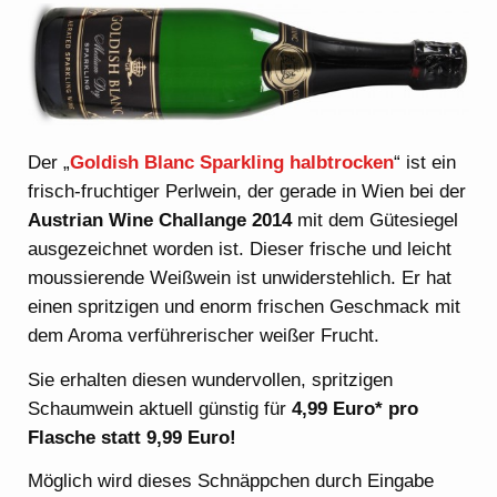
Der „
Goldish Blanc Sparkling halbtrocken
“ ist ein
frisch-fruchtiger Perlwein, der gerade in Wien bei der
Austrian Wine Challange 2014
mit dem Gütesiegel
ausgezeichnet worden ist. Dieser frische und leicht
moussierende Weißwein ist unwiderstehlich. Er hat
einen spritzigen und enorm frischen Geschmack mit
dem Aroma verführerischer weißer Frucht.
Sie erhalten diesen wundervollen, spritzigen
Schaumwein aktuell günstig für
4,99 Euro* pro
Flasche statt 9,99 Euro!
Möglich wird dieses Schnäppchen durch Eingabe