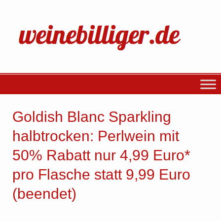
Goldish Blanc Sparkling
halbtrocken: Perlwein mit
50% Rabatt nur 4,99 Euro*
pro Flasche statt 9,99 Euro
(beendet)