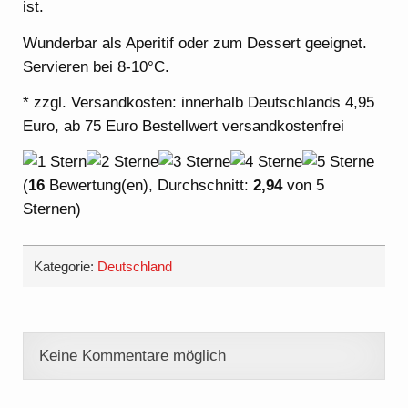
ist.
Wunderbar als Aperitif oder zum Dessert geeignet.
Servieren bei 8-10°C.
* zzgl. Versandkosten: innerhalb Deutschlands 4,95
Euro, ab 75 Euro Bestellwert versandkostenfrei
(
16
Bewertung(en), Durchschnitt:
2,94
von 5
Sternen)
Kategorie:
Deutschland
Keine Kommentare möglich