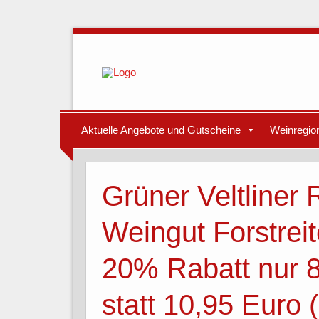
Aktuelle Angebote und Gutscheine
Weinregio
Grüner Veltliner
Weingut Forstreit
20% Rabatt nur 8
statt 10,95 Euro 