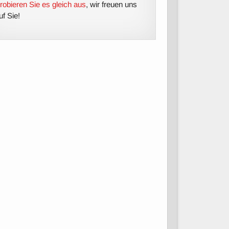
robieren Sie es gleich aus
, wir freuen uns
uf Sie!