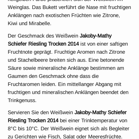
Weinglas. Das Bukett verführt die Nase mit fruchtigen
Anklängen nach exotischen Früchten wie Zitrone,
Kiwi und Mirabelle.
Der Geschmack des Weißwein
Jakoby-Mathy
Schiefer Riesling Trocken 2014
ist von einer saftigen
Fruchtnote geprägt. Fruchtige Aromen nach Zitrone
und Stachelbeere breiten sich aus. Eine betonende
Säure sowie mineralische Anklänge bestimmen am
Gaumen den Geschmack ohne dass die
Fruchtaromen leiden. Ein mittellanger Abgang mit
fruchtigen und mineralischen Anklängen beendet den
Trinkgenuss.
Servieren Sie den Weißwein
Jakoby-Mathy Schiefer
Riesling Trocken 2014
bei einer Trinktemperatur von
8°C bis 10°C. Der Weißwein eignet sich als Begleiter
zu Gerichten wie Fisch, Salat oder Meeresfrüchte.