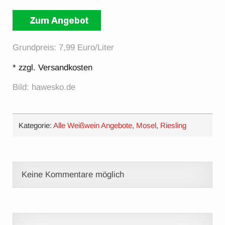
Grundpreis: 7,99 Euro/Liter
* zzgl. Versandkosten
Bild: hawesko.de
Kategorie:
Alle Weißwein Angebote
,
Mosel
,
Riesling
Keine Kommentare möglich