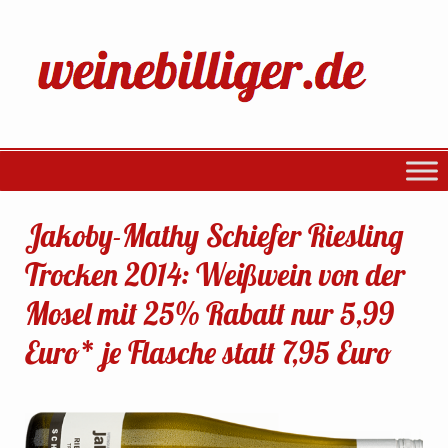
Jakoby-Mathy Schiefer Riesling
Trocken 2014: Weißwein von der
Mosel mit 25% Rabatt nur 5,99
Euro* je Flasche statt 7,95 Euro