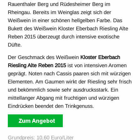
Rauenthaler Berg und Rüdesheimer Berg im
Rheingau. Bereits im Weinglas zeigt sich der
Weißwein in einer schönen hellgelben Farbe. Das
Bukett des Weißwein Kloster Eberbach Riesling Alte
Reben 2015 überzeugt durch intensive exotische
Düfte.
Der Geschmack des Weißwein
Kloster Eberbach
Riesling Alte Reben 2015
ist von intensiven Aromen
geprägt. Noten nach Cassis paaren sich mit würzigen
Elementen. Am Gaumen wirkt der Riesling sehr frisch
und bekömmlich sowie sehr ausdrucksstark. Ein
mittellanger Abgang mit fruchtigen und würzigen
Eindrücken beendet den Trinkgenuss.
Grundpreis: 10,60 Euro/Liter