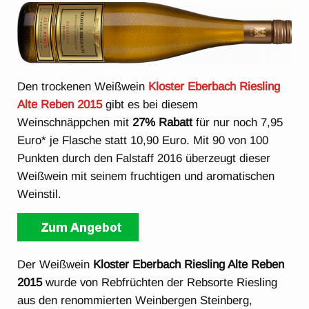
Den trockenen Weißwein
Kloster Eberbach Riesling
Alte Reben 2015
gibt es bei diesem
Weinschnäppchen mit
27% Rabatt
für nur noch 7,95
Euro* je Flasche statt 10,90 Euro. Mit 90 von 100
Punkten durch den Falstaff 2016 überzeugt dieser
Weißwein mit seinem fruchtigen und aromatischen
Weinstil.
Der Weißwein
Kloster Eberbach Riesling Alte Reben
2015
wurde von Rebfrüchten der Rebsorte Riesling
aus den renommierten Weinbergen Steinberg,