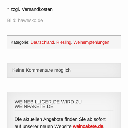
* zzgl. Versandkosten
Bild: hawesko.de
Kategorie:
Deutschland
,
Riesling
,
Weinempfehlungen
Keine Kommentare möglich
WEINEBILLIGER.DE WIRD ZU
WEINPAKETE.DE
Die aktuellen Angebote finden Sie ab sofort
auf unserer neuen Website
weinpakete.de
.