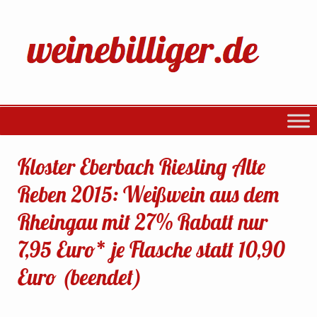
Kloster Eberbach Riesling Alte
Reben 2015: Weißwein aus dem
Rheingau mit 27% Rabatt nur
7,95 Euro* je Flasche statt 10,90
Euro (beendet)