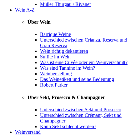
Müller-Thurgau / Rivaner
Wein A-Z
Über Wein
Barrique Weine
Unterschied zwischen Crianza, Reserva und
Gran Reserva
Wein richtig dekantieren
Sulfite im Wein
Was ist eine Cuvée oder ein Weinverschnitt?
Was sind Tannine im Wein?
Weinherstellung
Das Weinetikett und seine Bedeutung
Robert Parker
Über Sekt, Prosecco & Champagner
Unterschied zwischen Sekt und Prosecco
Unterschied zwischen Crémant, Sekt und
Champagner
Kann Sekt schlecht werden?
Weinversand