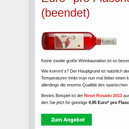
(beendet)
Keine zweite große Weinbaunation ist so bese
Wie kommt´s? Der Hauptgrund ist natürlich de
Temperaturen trinkt man nun mal lieber einen 
allerdings die enorme Qualität des spanische
Bestes Beispiel ist der
Ninot Rosado 2013
aus
den Sie jetzt für günstige
4,95 Euro* pro Flasc