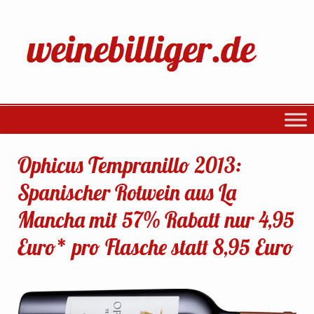
Ophicus Tempranillo 2013:
Spanischer Rotwein aus La
Mancha mit 57% Rabatt nur 4,95
Euro* pro Flasche statt 8,95 Euro