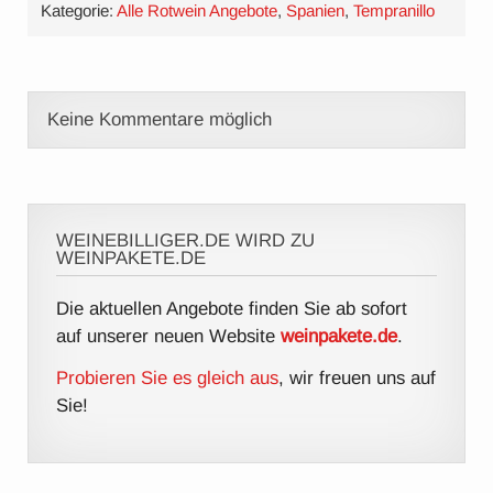
Kategorie:
Alle Rotwein Angebote
,
Spanien
,
Tempranillo
Keine Kommentare möglich
WEINEBILLIGER.DE WIRD ZU
WEINPAKETE.DE
Die aktuellen Angebote finden Sie ab sofort
auf unserer neuen Website
weinpakete.de
.
Probieren Sie es gleich aus
, wir freuen uns auf
Sie!