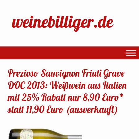
Prezioso Sauvignon Friuli Grave
DOC 2013: Weißwein aus Italien
mit 25% Rabatt nur 8,90 Euro*
statt 11,90 Euro (ausverkauft)