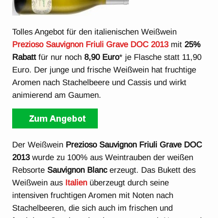
Tolles Angebot für den italienischen Weißwein
Prezioso Sauvignon Friuli Grave DOC 2013
mit
25%
Rabatt
für nur noch
8,90 Euro
* je Flasche statt 11,90
Euro. Der junge und frische Weißwein hat fruchtige
Aromen nach Stachelbeere und Cassis und wirkt
animierend am Gaumen.
Der Weißwein
Prezioso Sauvignon Friuli Grave DOC
2013
wurde zu 100% aus Weintrauben der weißen
Rebsorte
Sauvignon Blanc
erzeugt. Das Bukett des
Weißwein aus
Italien
überzeugt durch seine
intensiven fruchtigen Aromen mit Noten nach
Stachelbeeren, die sich auch im frischen und