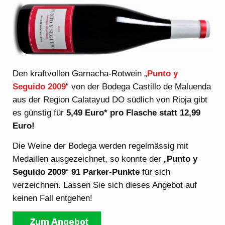
Den kraftvollen Garnacha-Rotwein „
Punto y
Seguido 2009
“ von der Bodega Castillo de Maluenda
aus der Region Calatayud DO südlich von Rioja gibt
es günstig für
5,49 Euro* pro Flasche statt 12,99
Euro!
Die Weine der Bodega werden regelmässig mit
Medaillen ausgezeichnet, so konnte der „
Punto y
Seguido 2009
“
91 Parker-Punkte
für sich
verzeichnen. Lassen Sie sich dieses Angebot auf
keinen Fall entgehen!