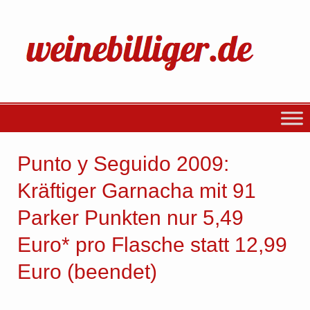
Punto y Seguido 2009:
Kräftiger Garnacha mit 91
Parker Punkten nur 5,49
Euro* pro Flasche statt 12,99
Euro (beendet)