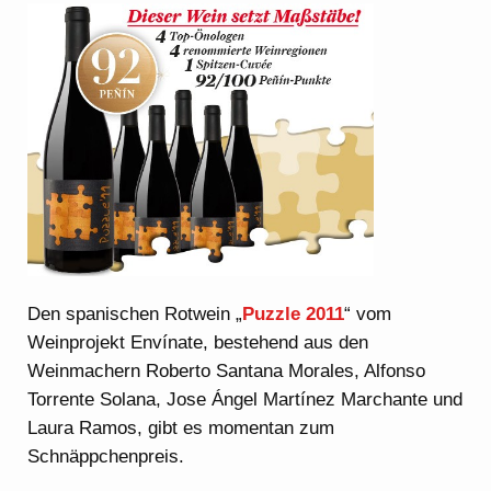
Den spanischen Rotwein „
Puzzle 2011
“ vom
Weinprojekt Envínate, bestehend aus den
Weinmachern Roberto Santana Morales, Alfonso
Torrente Solana, Jose Ángel Martínez Marchante und
Laura Ramos, gibt es momentan zum
Schnäppchenpreis.