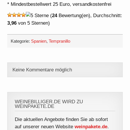
* Mindestbestellwert 25 Euro, versandkostenfrei
(
24
Bewertung(en), Durchschnitt:
3,96
von 5 Sternen)
Kategorie:
Spanien
,
Tempranillo
Keine Kommentare möglich
WEINEBILLIGER.DE WIRD ZU
WEINPAKETE.DE
Die aktuellen Angebote finden Sie ab sofort
auf unserer neuen Website
weinpakete.de
.