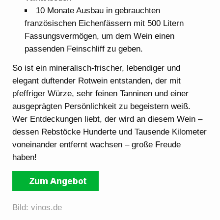
10 Monate Ausbau in gebrauchten
französischen Eichenfässern mit 500 Litern
Fassungsvermögen, um dem Wein einen
passenden Feinschliff zu geben.
So ist ein mineralisch-frischer, lebendiger und
elegant duftender Rotwein entstanden, der mit
pfeffriger Würze, sehr feinen Tanninen und einer
ausgeprägten Persönlichkeit zu begeistern weiß.
Wer Entdeckungen liebt, der wird an diesem Wein –
dessen Rebstöcke Hunderte und Tausende Kilometer
voneinander entfernt wachsen – große Freude
haben!
Bild: vinos.de