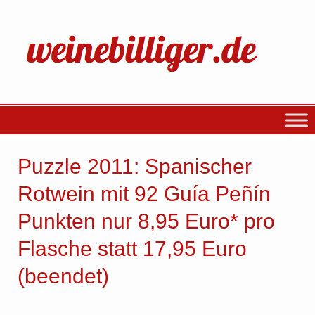
Puzzle 2011: Spanischer
Rotwein mit 92 Guía Peñín
Punkten nur 8,95 Euro* pro
Flasche statt 17,95 Euro
(beendet)