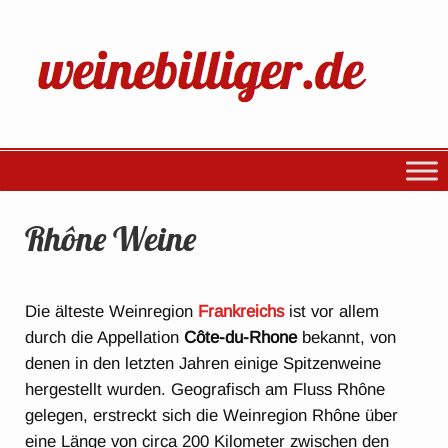
Rhône Weine
Die älteste Weinregion
Frankreichs
ist vor allem
durch die Appellation
Côte-du-Rhone
bekannt, von
denen in den letzten Jahren einige Spitzenweine
hergestellt wurden. Geografisch am Fluss Rhône
gelegen, erstreckt sich die Weinregion Rhône über
eine Länge von circa 200 Kilometer zwischen den