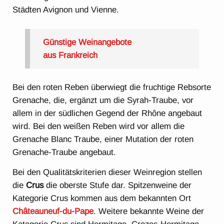
Städten Avignon und Vienne.
Günstige Weinangebote
aus Frankreich
Bei den roten Reben überwiegt die fruchtige Rebsorte
Grenache, die, ergänzt um die Syrah-Traube, vor
allem in der südlichen Gegend der Rhône angebaut
wird. Bei den weißen Reben wird vor allem die
Grenache Blanc Traube, einer Mutation der roten
Grenache-Traube angebaut.
Bei den Qualitätskriterien dieser Weinregion stellen
die
Crus
die oberste Stufe dar. Spitzenweine der
Kategorie Crus kommen aus dem bekannten Ort
Châteauneuf-du-Pape
. Weitere bekannte Weine der