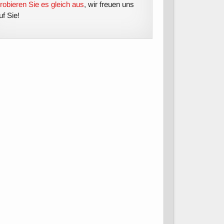
robieren Sie es gleich aus
, wir freuen uns
uf Sie!