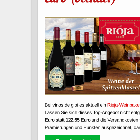
Bei vinos.de gibt es aktuell ein
Rioja-Weinpaket
Lassen Sie sich dieses Top-Angebot nicht entg
Euro statt 122,65 Euro
und die Versandkosten s
Prämierungen und Punkten ausgezeichnet, da