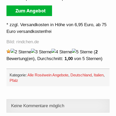
* zzgl. Versandkosten in Höhe von 6,95 Euro, ab 75
Euro versandkostenfrei
Bild: rindchen.de
(
2
Bewertung(en), Durchschnitt:
1,00
von 5 Sternen)
Kategorie:
Alle Roséwein Angebote
,
Deutschland
,
Italien
,
Pfalz
Keine Kommentare möglich