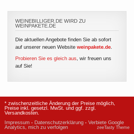
WEINEBILLIGER.DE WIRD ZU
WEINPAKETE.DE
Die aktuellen Angebote finden Sie ab sofort
auf unserer neuen Website
weinpakete.de
.
Probieren Sie es gleich aus
, wir freuen uns
auf Sie!
* zwischenzeitliche Änderung der Preise möglich,
Preise inkl. gesetzl. MwSt. und ggf. zzgl.
Versandkosten.
Impressum
-
Datenschutzerklärung
-
Verbiete Google
Analytics, mich zu verfolgen
zeeTasty Theme