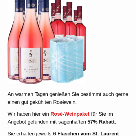
An warmen Tagen genießen Sie bestimmt auch gerne
einen gut gekühlten Roséwein.
Wir haben hier ein
Rosé-Weinpaket
für Sie im
Angebot gefunden mit sagenhaften
57% Rabatt
.
Sie erhalten jeweils
6 Flaschen
vom
St. Laurent