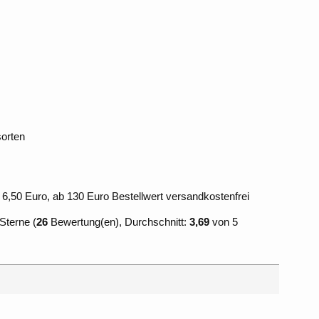
sorten
 6,50 Euro, ab 130 Euro Bestellwert versandkostenfrei
(
26
Bewertung(en), Durchschnitt:
3,69
von 5