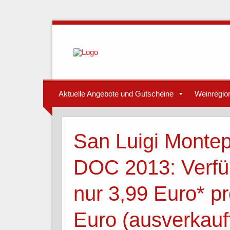
Aktuelle Angebote und Gutscheine
Weinregio
San Luigi Montep
DOC 2013: Verfü
nur 3,99 Euro* pr
Euro (ausverkauf