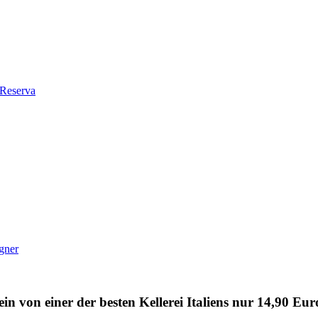
 Reserva
gner
von einer der besten Kellerei Italiens nur 14,90 Euro