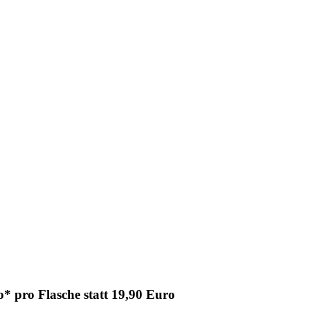
* pro Flasche statt 19,90 Euro