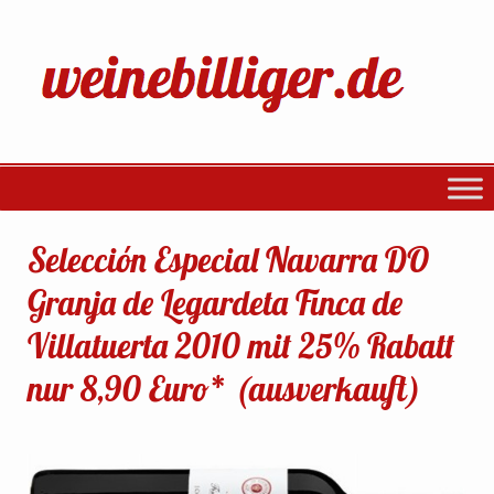
Selección Especial Navarra DO
Granja de Legardeta Finca de
Villatuerta 2010 mit 25% Rabatt
nur 8,90 Euro* (ausverkauft)