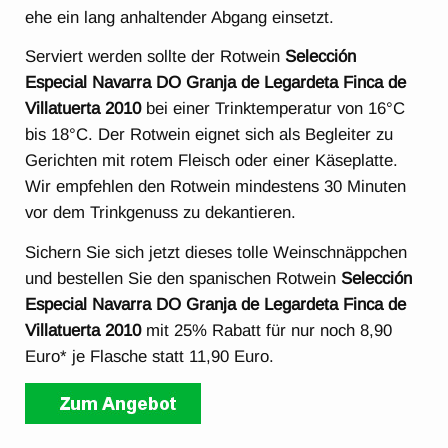
ehe ein lang anhaltender Abgang einsetzt.
Serviert werden sollte der Rotwein
Selección
Especial Navarra DO Granja de Legardeta Finca de
Villatuerta 2010
bei einer Trinktemperatur von 16°C
bis 18°C. Der Rotwein eignet sich als Begleiter zu
Gerichten mit rotem Fleisch oder einer Käseplatte.
Wir empfehlen den Rotwein mindestens 30 Minuten
vor dem Trinkgenuss zu dekantieren.
Sichern Sie sich jetzt dieses tolle Weinschnäppchen
und bestellen Sie den spanischen Rotwein
Selección
Especial Navarra DO Granja de Legardeta Finca de
Villatuerta 2010
mit 25% Rabatt für nur noch 8,90
Euro* je Flasche statt 11,90 Euro.