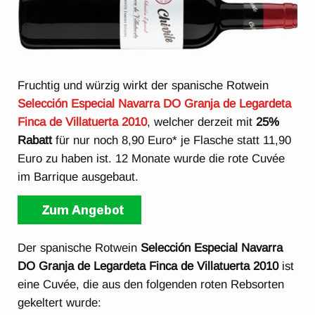
Fruchtig und würzig wirkt der spanische Rotwein
Selección Especial Navarra DO Granja de Legardeta
Finca de Villatuerta 2010
, welcher derzeit mit
25%
Rabatt
für nur noch 8,90 Euro* je Flasche statt 11,90
Euro zu haben ist. 12 Monate wurde die rote Cuvée
im Barrique ausgebaut.
Der spanische Rotwein
Selección Especial Navarra
DO Granja de Legardeta Finca de Villatuerta 2010
ist
eine Cuvée, die aus den folgenden roten Rebsorten
gekeltert wurde: