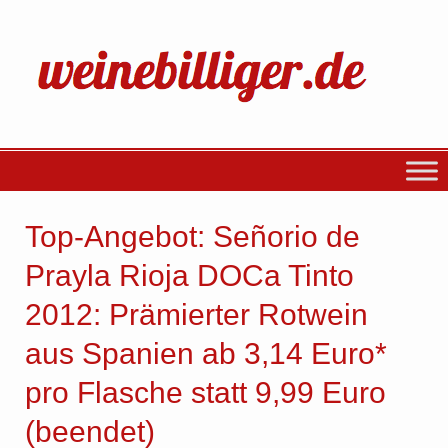
Top-Angebot: Señorio de
Prayla Rioja DOCa Tinto
2012: Prämierter Rotwein
aus Spanien ab 3,14 Euro*
pro Flasche statt 9,99 Euro
(beendet)