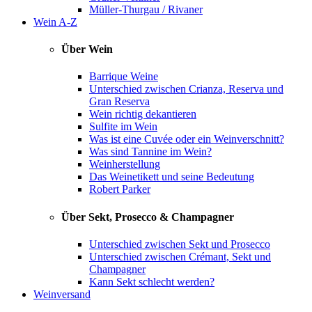
Müller-Thurgau / Rivaner
Wein A-Z
Über Wein
Barrique Weine
Unterschied zwischen Crianza, Reserva und
Gran Reserva
Wein richtig dekantieren
Sulfite im Wein
Was ist eine Cuvée oder ein Weinverschnitt?
Was sind Tannine im Wein?
Weinherstellung
Das Weinetikett und seine Bedeutung
Robert Parker
Über Sekt, Prosecco & Champagner
Unterschied zwischen Sekt und Prosecco
Unterschied zwischen Crémant, Sekt und
Champagner
Kann Sekt schlecht werden?
Weinversand