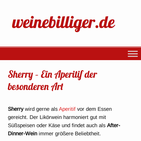
Sherry – Ein Aperitif der
besonderen Art
Sherry
wird gerne als
Aperitif
vor dem Essen
gereicht. Der Likörwein harmoniert gut mit
Süßspeisen oder Käse und findet auch als
After-
Dinner-Wein
immer größere Beliebtheit.