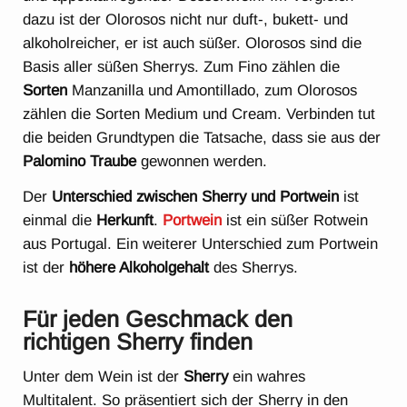
dazu ist der Olorosos nicht nur duft-, bukett- und
alkoholreicher, er ist auch süßer. Olorosos sind die
Basis aller süßen Sherrys. Zum Fino zählen die
Sorten
Manzanilla und Amontillado, zum Olorosos
zählen die Sorten Medium und Cream. Verbinden tut
die beiden Grundtypen die Tatsache, dass sie aus der
Palomino Traube
gewonnen werden.
Der
Unterschied zwischen
Sherry und Portwein
ist
einmal die
Herkunft
.
Portwein
ist ein süßer Rotwein
aus Portugal. Ein weiterer Unterschied zum Portwein
ist der
höhere Alkoholgehalt
des Sherrys.
Für jeden Geschmack den
richtigen Sherry finden
Unter dem Wein ist der
Sherry
ein wahres
Multitalent. So präsentiert sich der Sherry in den