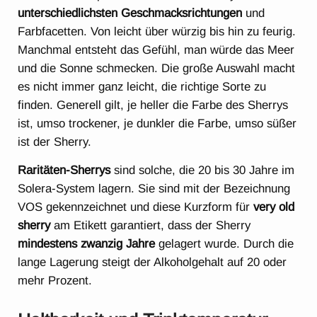
unterschiedlichsten Geschmacksrichtungen
und
Farbfacetten. Von leicht über würzig bis hin zu feurig.
Manchmal entsteht das Gefühl, man würde das Meer
und die Sonne schmecken. Die große Auswahl macht
es nicht immer ganz leicht, die richtige Sorte zu
finden. Generell gilt, je heller die Farbe des Sherrys
ist, umso trockener, je dunkler die Farbe, umso süßer
ist der Sherry.
Raritäten-Sherrys
sind solche, die 20 bis 30 Jahre im
Solera-System lagern. Sie sind mit der Bezeichnung
VOS gekennzeichnet und diese Kurzform für
very old
sherry
am Etikett garantiert, dass der Sherry
mindestens zwanzig Jahre
gelagert wurde. Durch die
lange Lagerung steigt der Alkoholgehalt auf 20 oder
mehr Prozent.