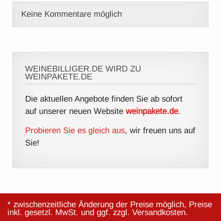
Keine Kommentare möglich
WEINEBILLIGER.DE WIRD ZU
WEINPAKETE.DE
Die aktuellen Angebote finden Sie ab sofort
auf unserer neuen Website
weinpakete.de
.
Probieren Sie es gleich aus
, wir freuen uns auf
Sie!
* zwischenzeitliche Änderung der Preise möglich, Preise
inkl. gesetzl. MwSt. und ggf. zzgl. Versandkosten.