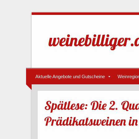
Aktuelle Angebote und Gutscheine
Weinregio
Spätlese: Die 2. Qua
Prädikatsweinen in