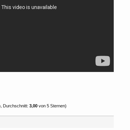
, Durchschnitt:
3,00
von 5 Sternen)