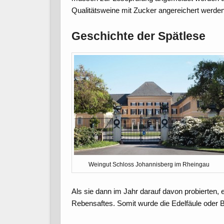
Qualitätsweine mit Zucker angereichert werden
Geschichte der Spätlese
Weingut Schloss Johannisberg im Rheingau
Als sie dann im Jahr darauf davon probierten,
Rebensaftes. Somit wurde die Edelfäule oder Bot