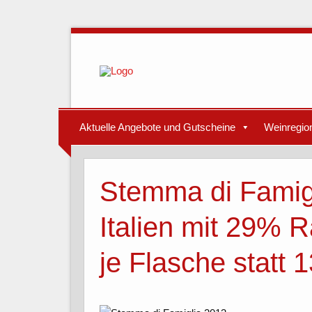
Aktuelle Angebote und Gutscheine
Weinregio
Stemma di Famig
Italien mit 29% R
je Flasche statt 