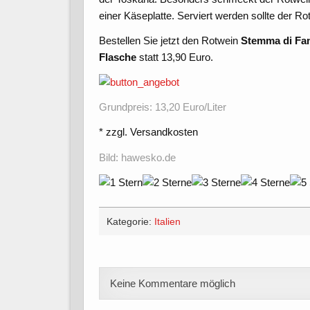
einer Käseplatte. Serviert werden sollte der R
Bestellen Sie jetzt den Rotwein
Stemma di Fam
Flasche
statt 13,90 Euro.
Grundpreis: 13,20 Euro/Liter
* zzgl. Versandkosten
Bild: hawesko.de
Kategorie:
Italien
Keine Kommentare möglich