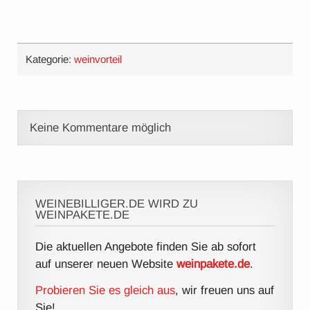
Kategorie:
weinvorteil
Keine Kommentare möglich
WEINEBILLIGER.DE WIRD ZU
WEINPAKETE.DE
Die aktuellen Angebote finden Sie ab sofort
auf unserer neuen Website
weinpakete.de
.
Probieren Sie es gleich aus
, wir freuen uns auf
Sie!