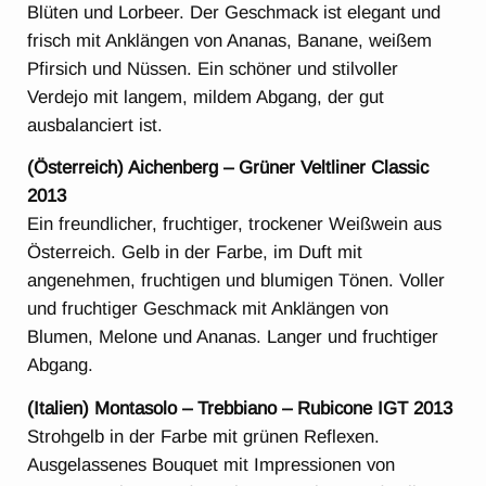
Blüten und Lorbeer. Der Geschmack ist elegant und
frisch mit Anklängen von Ananas, Banane, weißem
Pfirsich und Nüssen. Ein schöner und stilvoller
Verdejo mit langem, mildem Abgang, der gut
ausbalanciert ist.
(Österreich) Aichenberg – Grüner Veltliner Classic
2013
Ein freundlicher, fruchtiger, trockener Weißwein aus
Österreich. Gelb in der Farbe, im Duft mit
angenehmen, fruchtigen und blumigen Tönen. Voller
und fruchtiger Geschmack mit Anklängen von
Blumen, Melone und Ananas. Langer und fruchtiger
Abgang.
(Italien)
Montasolo – Trebbiano – Rubicone IGT 2013
Strohgelb in der Farbe mit grünen Reflexen.
Ausgelassenes Bouquet mit Impressionen von