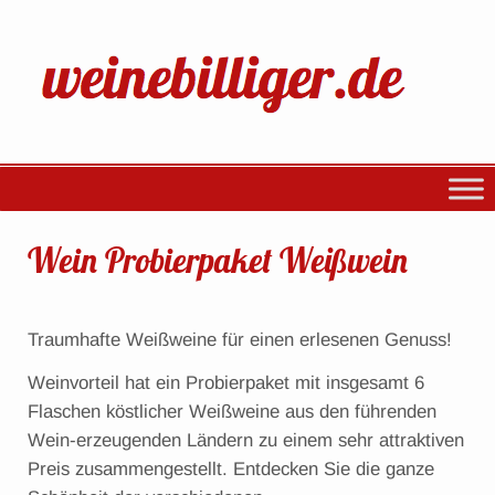
Wein Probierpaket Weißwein
Traumhafte Weißweine für einen erlesenen Genuss!
Weinvorteil hat ein Probierpaket mit insgesamt 6
Flaschen köstlicher Weißweine aus den führenden
Wein-erzeugenden Ländern zu einem sehr attraktiven
Preis zusammengestellt. Entdecken Sie die ganze