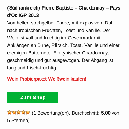
(Südfrankreich)
Pierre Baptiste – Chardonnay – Pays
d’Oc IGP 2013
Von heller, strohgelber Farbe, mit explosivem Duft
nach tropischen Früchten, Toast und Vanille. Der
Wein ist voll und fruchtig im Geschmack mit
Anklängen an Birne, Pfirsich, Toast, Vanille und einer
cremigen Butternote. Ein typischer Chardonnay,
geschmeidig und gut ausgewogen. Der Abgang ist
lang und frisch-fruchtig.
Wein Probierpaket Weißwein kaufen!
(
1
Bewertung(en), Durchschnitt:
5,00
von
5 Sternen)