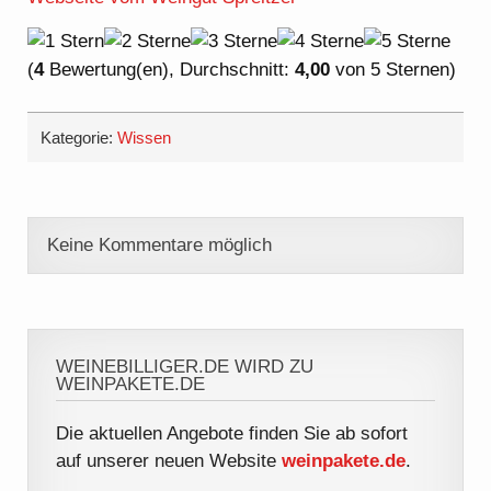
(
4
Bewertung(en), Durchschnitt:
4,00
von 5 Sternen)
Kategorie:
Wissen
Keine Kommentare möglich
WEINEBILLIGER.DE WIRD ZU
WEINPAKETE.DE
Die aktuellen Angebote finden Sie ab sofort
auf unserer neuen Website
weinpakete.de
.