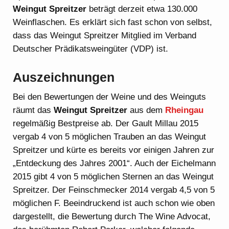
Weingut Spreitzer
beträgt derzeit etwa 130.000
Weinflaschen. Es erklärt sich fast schon von selbst,
dass das Weingut Spreitzer Mitglied im Verband
Deutscher Prädikatsweingüter (VDP) ist.
Auszeichnungen
Bei den Bewertungen der Weine und des Weinguts
räumt das
Weingut Spreitzer
aus dem
Rheingau
regelmäßig Bestpreise ab. Der Gault Millau 2015
vergab 4 von 5 möglichen Trauben an das Weingut
Spreitzer und kürte es bereits vor einigen Jahren zur
„Entdeckung des Jahres 2001“. Auch der Eichelmann
2015 gibt 4 von 5 möglichen Sternen an das Weingut
Spreitzer. Der Feinschmecker 2014 vergab 4,5 von 5
möglichen F. Beeindruckend ist auch schon wie oben
dargestellt, die Bewertung durch The Wine Advocat,