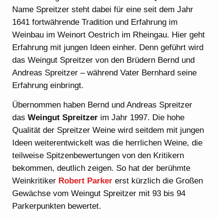
Name Spreitzer steht dabei für eine seit dem Jahr
1641 fortwährende Tradition und Erfahrung im
Weinbau im Weinort Oestrich im Rheingau. Hier geht
Erfahrung mit jungen Ideen einher. Denn geführt wird
das Weingut Spreitzer von den Brüdern Bernd und
Andreas Spreitzer – während Vater Bernhard seine
Erfahrung einbringt.
Übernommen haben Bernd und Andreas Spreitzer
das
Weingut Spreitzer
im Jahr 1997. Die hohe
Qualität der Spreitzer Weine wird seitdem mit jungen
Ideen weiterentwickelt was die herrlichen Weine, die
teilweise Spitzenbewertungen von den Kritikern
bekommen, deutlich zeigen. So hat der berühmte
Weinkritiker
Robert Parker
erst kürzlich die Großen
Gewächse vom Weingut Spreitzer mit 93 bis 94
Parkerpunkten bewertet.