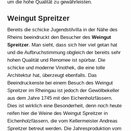
um die hohe Qualität zu gewährleisten.
Weingut Spreitzer
Bereits die schicke Jugendstilvilla in der Nähe des
Rheins beeindruckt den Besucher des
Weingut
Spreitzer
. Man sieht, dass sich hier viel getan hat
und die Aufbruchstimmung obgleich der bereits sehr
hohen Qualität und Renomee ist spürbar. Die
schicke und moderne Vinothek, die eine tolle
Architektur hat, überzeugt ebenfalls. Das
Beeindruckenste bei einem Besuch des Weingut
Spreitzer im Rheingau ist jedoch der Gewölbekeller
aus dem Jahre 1745 mit den Eichenholzfässern.
Dies ist wirklich eine Besonderheit, denn noch heute
reifen hier die Weine des Weingut Spreitzer in
Eichenholzfässern, die vom Kellermeister Andreas
Spreitzer betreut werden. Die Jahresproduktion vom