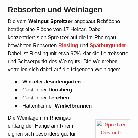
Rebsorten und Weinlagen
Die vom
Weingut Spreitzer
angebaut Rebfläche
beträgt eine Fläche von 17 Hektar. Dabei
konzentriert sich Spreitzer auf die im Rheingau
bewährten Rebsorten
Riesling
und
Spätburgunder
.
Dabei ist Riesling mit etwa 97% klar die Leitrebsorte
und Schwerpunkt des Weinguts. Die Weinreben
verteilen sich dabei auf die folgenden Weinlagen:
Winkeler
Jesuitengarten
Oestricher
Doosberg
Oestricher
Lenchen
Hattenheimer
Winkelbrunnen
Die Weinlagen im Rheingau
entlang der Hänge am Rhein
eignen sich besonders gut für