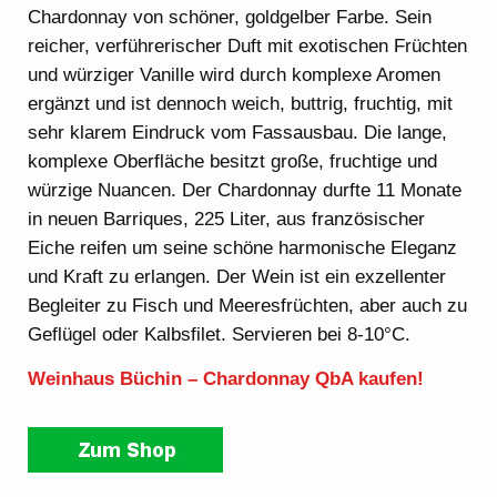
Chardonnay von schöner, goldgelber Farbe. Sein
reicher, verführerischer Duft mit exotischen Früchten
und würziger Vanille wird durch komplexe Aromen
ergänzt und ist dennoch weich, buttrig, fruchtig, mit
sehr klarem Eindruck vom Fassausbau. Die lange,
komplexe Oberfläche besitzt große, fruchtige und
würzige Nuancen. Der Chardonnay durfte 11 Monate
in neuen Barriques, 225 Liter, aus französischer
Eiche reifen um seine schöne harmonische Eleganz
und Kraft zu erlangen. Der Wein ist ein exzellenter
Begleiter zu Fisch und Meeresfrüchten, aber auch zu
Geflügel oder Kalbsfilet. Servieren bei 8-10°C.
Weinhaus Büchin – Chardonnay QbA kaufen!