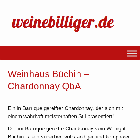
Weinhaus Büchin –
Chardonnay QbA
Ein in Barrique gereifter Chardonnay, der sich mit
einem wahrhaft meisterhaften Stil präsentiert!
Der im Barrique gereifte Chardonnay vom Weingut
Büchin ist ein superber, vollständiger und komplexer