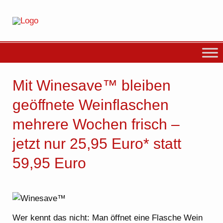
Mit Winesave™ bleiben
geöffnete Weinflaschen
mehrere Wochen frisch –
jetzt nur 25,95 Euro* statt
59,95 Euro
Wer kennt das nicht: Man öffnet eine Flasche Wein