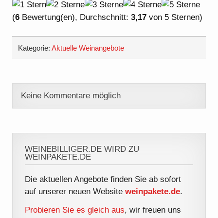
(
6
Bewertung(en), Durchschnitt:
3,17
von 5 Sternen)
Kategorie:
Aktuelle Weinangebote
Keine Kommentare möglich
WEINEBILLIGER.DE WIRD ZU
WEINPAKETE.DE
Die aktuellen Angebote finden Sie ab sofort
auf unserer neuen Website
weinpakete.de
.
Probieren Sie es gleich aus
, wir freuen uns