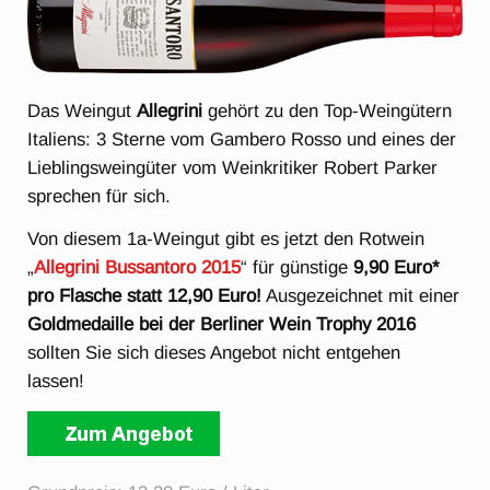
Das Weingut
Allegrini
gehört zu den Top-Weingütern
Italiens: 3 Sterne vom Gambero Rosso und eines der
Lieblingsweingüter vom Weinkritiker Robert Parker
sprechen für sich.
Von diesem 1a-Weingut gibt es jetzt den Rotwein
„
Allegrini Bussantoro 2015
“ für günstige
9,90 Euro*
pro Flasche statt 12,90 Euro!
Ausgezeichnet mit einer
Goldmedaille bei der Berliner Wein Trophy 2016
sollten Sie sich dieses Angebot nicht entgehen
lassen!