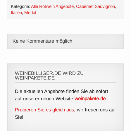
Kategorie:
Alle Rotwein Angebote
,
Cabernet Sauvignon
,
Italien
,
Merlot
Keine Kommentare möglich
WEINEBILLIGER.DE WIRD ZU
WEINPAKETE.DE
Die aktuellen Angebote finden Sie ab sofort
auf unserer neuen Website
weinpakete.de
.
Probieren Sie es gleich aus
, wir freuen uns auf
Sie!