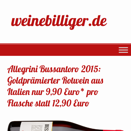
Allegrini Bussantoro 2015:
Goldprämierter Rotwein aus
Italien nur 9,90 Euro* pro
Flasche statt 12,90 Euro