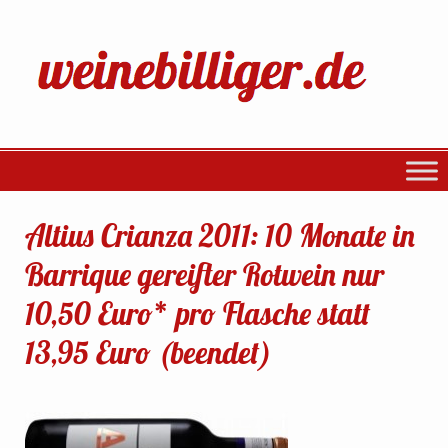
Altius Crianza 2011: 10 Monate in
Barrique gereifter Rotwein nur
10,50 Euro* pro Flasche statt
13,95 Euro (beendet)