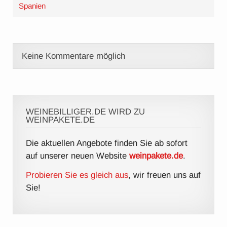
Spanien
Keine Kommentare möglich
WEINEBILLIGER.DE WIRD ZU
WEINPAKETE.DE
Die aktuellen Angebote finden Sie ab sofort
auf unserer neuen Website
weinpakete.de
.
Probieren Sie es gleich aus
, wir freuen uns auf
Sie!