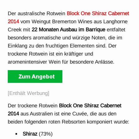
Der australische Rotwein
Block One Shiraz Cabernet
2014
vom Weingut Bremerton Wines aus Langhorne
Creek mit
22 Monaten Ausbau im Barrique
entfaltet
besonders aromatische und würzige Noten, die im
Einklang zu den fruchtigen Elementen sind. Der
trockene Rotwein ist ein kräftiger und
aromenintensiver Wein für besondere Anlässe.
[Enthält Werbung]
Der trockene Rotwein
Block One Shiraz Cabernet
2014
aus Australien ist eine Cuvée, die aus den
beiden folgenden roten Rebsorten komponiert wurde:
Shiraz
(73%)