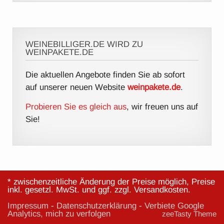
WEINEBILLIGER.DE WIRD ZU
WEINPAKETE.DE
Die aktuellen Angebote finden Sie ab sofort
auf unserer neuen Website
weinpakete.de
.
Probieren Sie es gleich aus
, wir freuen uns auf
Sie!
* zwischenzeitliche Änderung der Preise möglich, Preise
inkl. gesetzl. MwSt. und ggf. zzgl. Versandkosten.
Impressum
-
Datenschutzerklärung
-
Verbiete Google
Analytics, mich zu verfolgen
zeeTasty Theme