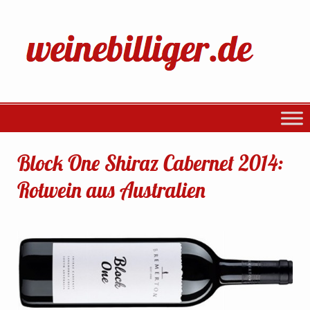
Block One Shiraz Cabernet 2014:
Rotwein aus Australien