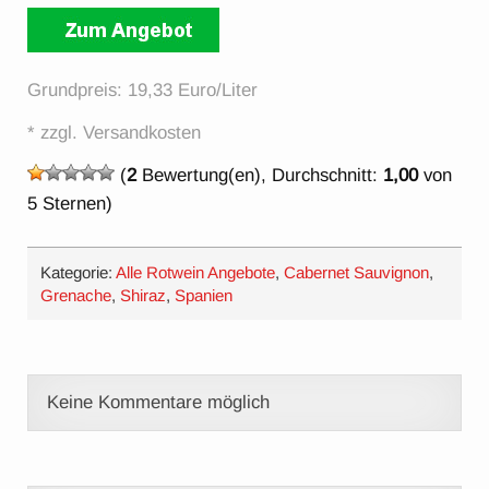
Grundpreis: 19,33 Euro/Liter
* zzgl. Versandkosten
(
2
Bewertung(en), Durchschnitt:
1,00
von
5 Sternen)
Kategorie:
Alle Rotwein Angebote
,
Cabernet Sauvignon
,
Grenache
,
Shiraz
,
Spanien
Keine Kommentare möglich