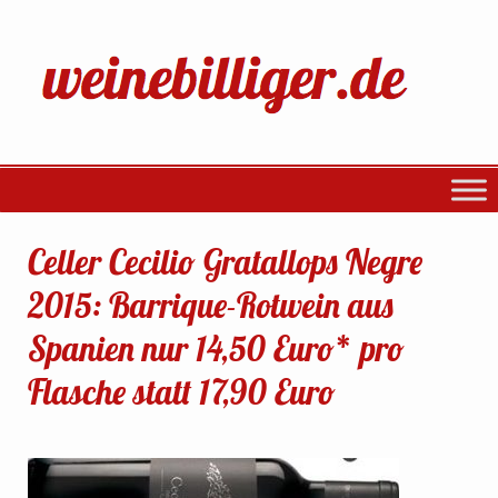
Celler Cecilio Gratallops Negre
2015: Barrique-Rotwein aus
Spanien nur 14,50 Euro* pro
Flasche statt 17,90 Euro