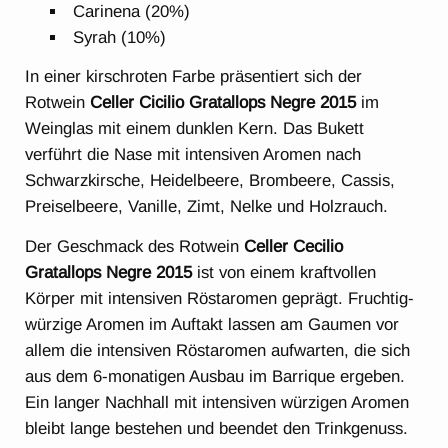
Carinena (20%)
Syrah (10%)
In einer kirschroten Farbe präsentiert sich der
Rotwein
Celler Cicilio Gratallops Negre 2015
im
Weinglas mit einem dunklen Kern. Das Bukett
verführt die Nase mit intensiven Aromen nach
Schwarzkirsche, Heidelbeere, Brombeere, Cassis,
Preiselbeere, Vanille, Zimt, Nelke und Holzrauch.
Der Geschmack des Rotwein
Celler Cecilio
Gratallops Negre 2015
ist von einem kraftvollen
Körper mit intensiven Röstaromen geprägt. Fruchtig-
würzige Aromen im Auftakt lassen am Gaumen vor
allem die intensiven Röstaromen aufwarten, die sich
aus dem 6-monatigen Ausbau im Barrique ergeben.
Ein langer Nachhall mit intensiven würzigen Aromen
bleibt lange bestehen und beendet den Trinkgenuss.