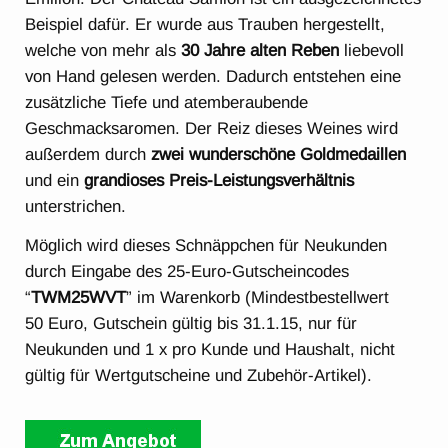
Beispiel dafür. Er wurde aus Trauben hergestellt,
welche von mehr als
30 Jahre alten Reben
liebevoll
von Hand gelesen werden. Dadurch entstehen eine
zusätzliche Tiefe und atemberaubende
Geschmacksaromen. Der Reiz dieses Weines wird
außerdem durch
zwei wunderschöne Goldmedaillen
und ein
grandioses Preis-Leistungsverhältnis
unterstrichen.
Möglich wird dieses Schnäppchen für Neukunden
durch Eingabe des 25-Euro-Gutscheincodes
“
TWM25WVT
” im Warenkorb (Mindestbestellwert
50 Euro, Gutschein gültig bis 31.1.15, nur für
Neukunden und 1 x pro Kunde und Haushalt, nicht
gültig für Wertgutscheine und Zubehör-Artikel).