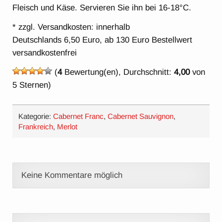
Fleisch und Käse. Servieren Sie ihn bei 16-18°C.
* zzgl. Versandkosten: innerhalb
Deutschlands 6,50 Euro, ab 130 Euro Bestellwert
versandkostenfrei
(
4
Bewertung(en), Durchschnitt:
4,00
von
5 Sternen)
Kategorie:
Cabernet Franc
,
Cabernet Sauvignon
,
Frankreich
,
Merlot
Keine Kommentare möglich