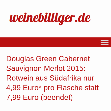
Douglas Green Cabernet
Sauvignon Merlot 2015:
Rotwein aus Südafrika nur
4,99 Euro* pro Flasche statt
7,99 Euro (beendet)