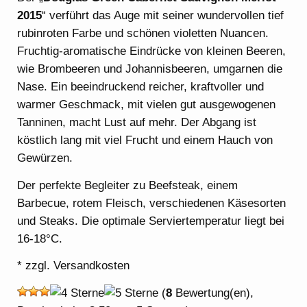
2015
“ verführt das Auge mit seiner wundervollen tief
rubinroten Farbe und schönen violetten Nuancen.
Fruchtig-aromatische Eindrücke von kleinen Beeren,
wie Brombeeren und Johannisbeeren, umgarnen die
Nase. Ein beeindruckend reicher, kraftvoller und
warmer Geschmack, mit vielen gut ausgewogenen
Tanninen, macht Lust auf mehr. Der Abgang ist
köstlich lang mit viel Frucht und einem Hauch von
Gewürzen.
Der perfekte Begleiter zu Beefsteak, einem
Barbecue, rotem Fleisch, verschiedenen Käsesorten
und Steaks. Die optimale Serviertemperatur liegt bei
16-18°C.
* zzgl. Versandkosten
(
8
Bewertung(en),