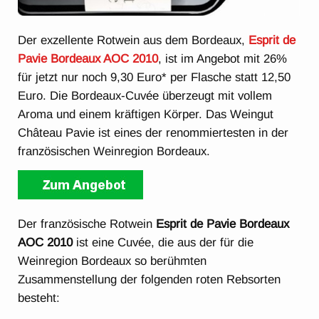
Der exzellente Rotwein aus dem Bordeaux,
Esprit de
Pavie Bordeaux AOC 2010
, ist im Angebot mit 26%
für jetzt nur noch 9,30 Euro* per Flasche statt 12,50
Euro. Die Bordeaux-Cuvée überzeugt mit vollem
Aroma und einem kräftigen Körper. Das Weingut
Château Pavie ist eines der renommiertesten in der
französischen Weinregion Bordeaux.
Der französische Rotwein
Esprit de Pavie Bordeaux
AOC 2010
ist eine Cuvée, die aus der für die
Weinregion Bordeaux so berühmten
Zusammenstellung der folgenden roten Rebsorten
besteht: