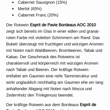
Cabernet Sauvignon (15%)
Merlot (65%)
Cabernet Franc (20%)
Der Rotwein
Esprit de Pavie Bordeaux AOC 2010
zeigt sich bereits im Glas in einer edlen und granat-
roten Farbe mit violetten Schimmern am Rand. Das
Bukett überzeugt mit fruchtigen und würzigen Aromen
mit Noten nach Waldbeeren, Brombeeren, Tabak und
Kakao. Der Geschmack des Rotweins ist
charaktervoll und körperreich mit würzigen Aromen
nach Tabak und Beeren. Der kräftige Rotwein
entfaltet am Gaumen eine reife Tanninstruktur und
wirkt unglaublich reichhaltig am Gaumen ehe ein lang
anhaltender Abgang mit Noten nach Mocca und
Zedernholz den Trinkgenuss beendet.
Der kräftige Rotwein aus dem Bordeaux
Esprit de