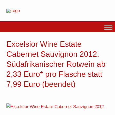
Excelsior Wine Estate
Cabernet Sauvignon 2012:
Südafrikanischer Rotwein ab
2,33 Euro* pro Flasche statt
7,99 Euro (beendet)