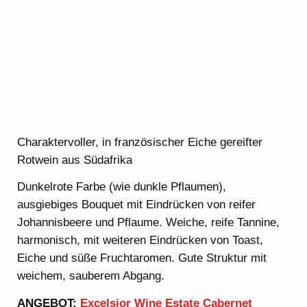
Charaktervoller, in französischer Eiche gereifter
Rotwein aus Südafrika
Dunkelrote Farbe (wie dunkle Pflaumen),
ausgiebiges Bouquet mit Eindrücken von reifer
Johannisbeere und Pflaume. Weiche, reife Tannine,
harmonisch, mit weiteren Eindrücken von Toast,
Eiche und süße Fruchtaromen. Gute Struktur mit
weichem, sauberem Abgang.
ANGEBOT:
Excelsior Wine Estate Cabernet