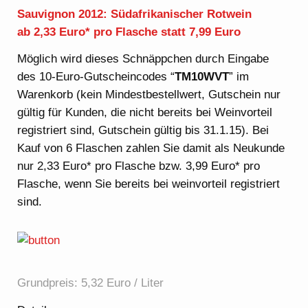
Sauvignon 2012: Südafrikanischer Rotwein
ab 2,33 Euro* pro Flasche statt 7,99 Euro
Möglich wird dieses Schnäppchen durch Eingabe
des 10-Euro-Gutscheincodes “
TM10WVT
” im
Warenkorb (kein Mindestbestellwert, Gutschein nur
gültig für Kunden, die nicht bereits bei Weinvorteil
registriert sind, Gutschein gültig bis 31.1.15). Bei
Kauf von 6 Flaschen zahlen Sie damit als Neukunde
nur 2,33 Euro* pro Flasche bzw. 3,99 Euro* pro
Flasche, wenn Sie bereits bei weinvorteil registriert
sind.
Grundpreis: 5,32 Euro / Liter