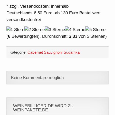
* zzgl. Versandkosten: innerhalb
Deutschlands 6,50 Euro, ab 130 Euro Bestellwert
versandkostenfrei
(
6
Bewertung(en), Durchschnitt:
2,33
von 5 Sternen)
Kategorie:
Cabernet Sauvignon
,
Südafrika
Keine Kommentare möglich
WEINEBILLIGER.DE WIRD ZU
WEINPAKETE.DE