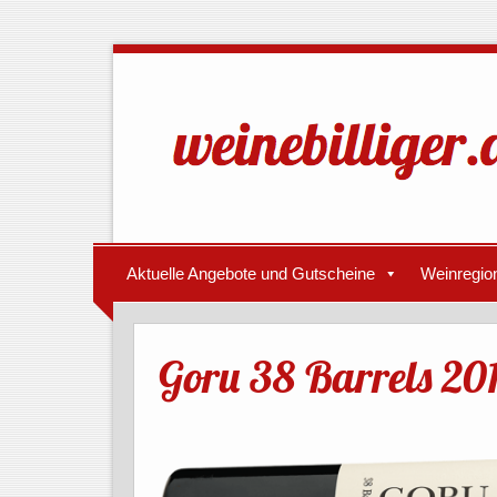
Aktuelle Angebote und Gutscheine
Weinregio
Goru 38 Barrels 20