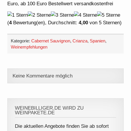
Euro, ab 100 Euro Bestellwert versandkostenfrei
(
4
Bewertung(en), Durchschnitt:
4,00
von 5 Sternen)
Kategorie:
Cabernet Sauvignon
,
Crianza
,
Spanien
,
Weinempfehlungen
Keine Kommentare möglich
WEINEBILLIGER.DE WIRD ZU
WEINPAKETE.DE
Die aktuellen Angebote finden Sie ab sofort