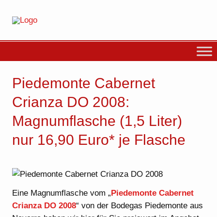
Piedemonte Cabernet
Crianza DO 2008:
Magnumflasche (1,5 Liter)
nur 16,90 Euro* je Flasche
Eine Magnumflasche vom „
Piedemonte Cabernet
Crianza DO 2008
“ von der Bodegas Piedemonte aus