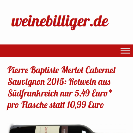
Pierre Baptiste Merlot Cabernet
Sauvignon 2015: Rotwein aus
Südfrankreich nur 5,49 Euro*
pro Flasche statt 10,99 Euro