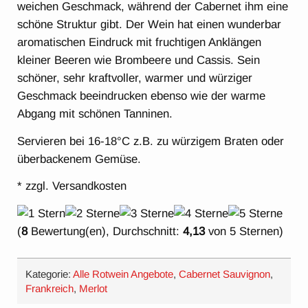
weichen Geschmack, während der Cabernet ihm eine
schöne Struktur gibt. Der Wein hat einen wunderbar
aromatischen Eindruck mit fruchtigen Anklängen
kleiner Beeren wie Brombeere und Cassis. Sein
schöner, sehr kraftvoller, warmer und würziger
Geschmack beeindrucken ebenso wie der warme
Abgang mit schönen Tanninen.
Servieren bei 16-18°C z.B. zu würzigem Braten oder
überbackenem Gemüse.
* zzgl. Versandkosten
(
8
Bewertung(en), Durchschnitt:
4,13
von 5 Sternen)
Kategorie:
Alle Rotwein Angebote
,
Cabernet Sauvignon
,
Frankreich
,
Merlot