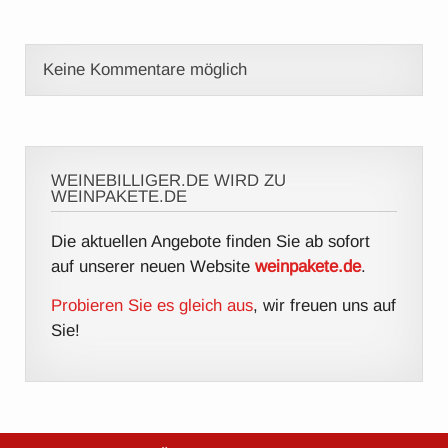
Keine Kommentare möglich
WEINEBILLIGER.DE WIRD ZU
WEINPAKETE.DE
Die aktuellen Angebote finden Sie ab sofort
auf unserer neuen Website
weinpakete.de
.
Probieren Sie es gleich aus
, wir freuen uns auf
Sie!