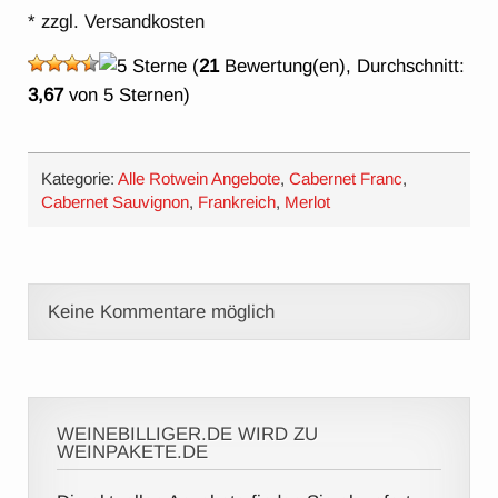
* zzgl. Versandkosten
(
21
Bewertung(en), Durchschnitt:
3,67
von 5 Sternen)
Kategorie:
Alle Rotwein Angebote
,
Cabernet Franc
,
Cabernet Sauvignon
,
Frankreich
,
Merlot
Keine Kommentare möglich
WEINEBILLIGER.DE WIRD ZU
WEINPAKETE.DE