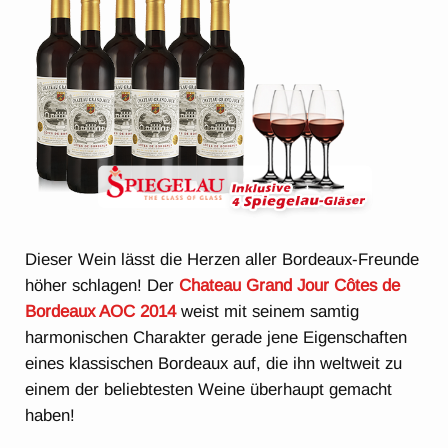
Dieser Wein lässt die Herzen aller Bordeaux-Freunde
höher schlagen! Der
Chateau Grand Jour Côtes de
Bordeaux AOC 2014
weist mit seinem samtig
harmonischen Charakter gerade jene Eigenschaften
eines klassischen Bordeaux auf, die ihn weltweit zu
einem der beliebtesten Weine überhaupt gemacht
haben!