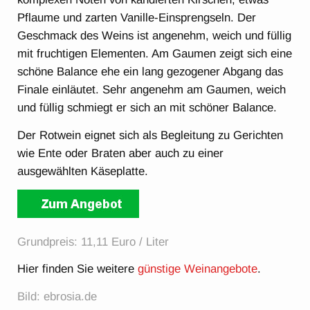
Pflaume und zarten Vanille-Einsprengseln. Der
Geschmack des Weins ist angenehm, weich und füllig
mit fruchtigen Elementen. Am Gaumen zeigt sich eine
schöne Balance ehe ein lang gezogener Abgang das
Finale einläutet. Sehr angenehm am Gaumen, weich
und füllig schmiegt er sich an mit schöner Balance.
Der Rotwein eignet sich als Begleitung zu Gerichten
wie Ente oder Braten aber auch zu einer
ausgewählten Käseplatte.
Grundpreis: 11,11 Euro / Liter
Hier finden Sie weitere
günstige Weinangebote
.
Bild: ebrosia.de