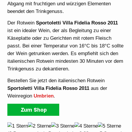
Abgang mit fruchtigen und würzigen Elementen
beendet den Trinkgenuss.
Der Rotwein
Sportoletti Villa Fidelia Rosso 2011
ist ein idealer Wein, der als Begleitung zu einer
Käseplatte oder zu Gerichten mit rotem Fleisch
passt. Bei einer Temperatur von 16°C bis 18°C sollte
der Wein getrunken werden. Es empfiehlt sich den
italienischen Rotwein mindesten 30 Minuten vor dem
Trinkgenuss zu dekantieren.
Bestellen Sie jetzt den italienischen Rotwein
Sportoletti Villa Fidelia Rosso 2011
aus der
Weinregion
Umbrien
.