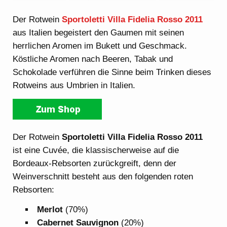
Der Rotwein
Sportoletti Villa Fidelia Rosso 2011
aus Italien begeistert den Gaumen mit seinen
herrlichen Aromen im Bukett und Geschmack.
Köstliche Aromen nach Beeren, Tabak und
Schokolade verführen die Sinne beim Trinken dieses
Rotweins aus Umbrien in Italien.
Der Rotwein
Sportoletti Villa Fidelia Rosso 2011
ist eine Cuvée, die klassischerweise auf die
Bordeaux-Rebsorten zurückgreift, denn der
Weinverschnitt besteht aus den folgenden roten
Rebsorten:
Merlot
(70%)
Cabernet Sauvignon
(20%)