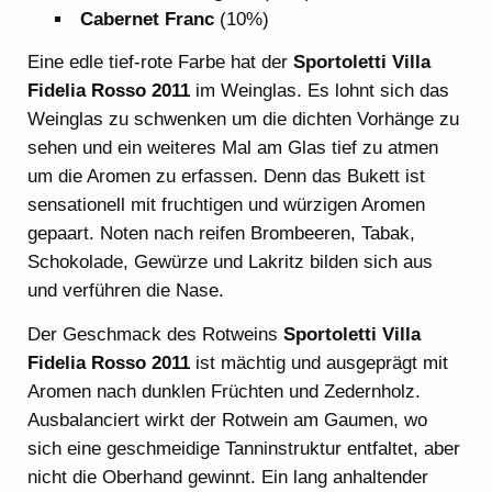
Cabernet Franc
(10%)
Eine edle tief-rote Farbe hat der
Sportoletti Villa
Fidelia Rosso 2011
im Weinglas. Es lohnt sich das
Weinglas zu schwenken um die dichten Vorhänge zu
sehen und ein weiteres Mal am Glas tief zu atmen
um die Aromen zu erfassen. Denn das Bukett ist
sensationell mit fruchtigen und würzigen Aromen
gepaart. Noten nach reifen Brombeeren, Tabak,
Schokolade, Gewürze und Lakritz bilden sich aus
und verführen die Nase.
Der Geschmack des Rotweins
Sportoletti Villa
Fidelia Rosso 2011
ist mächtig und ausgeprägt mit
Aromen nach dunklen Früchten und Zedernholz.
Ausbalanciert wirkt der Rotwein am Gaumen, wo
sich eine geschmeidige Tanninstruktur entfaltet, aber
nicht die Oberhand gewinnt. Ein lang anhaltender