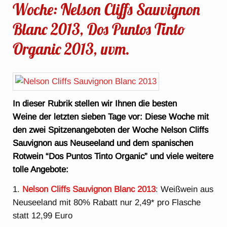
Woche: Nelson Cliffs Sauvignon
Blanc 2013, Dos Puntos Tinto
Organic 2013, uvm.
In dieser Rubrik stellen wir Ihnen die besten
Weine der letzten sieben Tage vor: Diese Woche mit
den zwei Spitzenangeboten der Woche Nelson Cliffs
Sauvignon aus Neuseeland und dem spanischen
Rotwein “Dos Puntos Tinto Organic” und viele weitere
tolle Angebote:
1.
Nelson Cliffs Sauvignon Blanc 2013
: Weißwein aus
Neuseeland mit 80% Rabatt nur 2,49* pro Flasche
statt 12,99 Euro