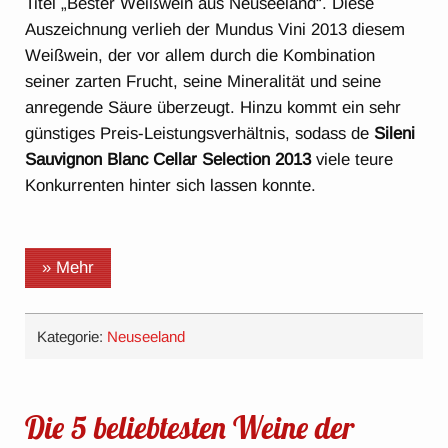
Titel „Bester Weißwein aus Neuseeland“. Diese
Auszeichnung verlieh der Mundus Vini 2013 diesem
Weißwein, der vor allem durch die Kombination
seiner zarten Frucht, seine Mineralität und seine
anregende Säure überzeugt. Hinzu kommt ein sehr
günstiges Preis-Leistungsverhältnis, sodass de
Sileni
Sauvignon Blanc Cellar Selection 2013
viele teure
Konkurrenten hinter sich lassen konnte.
» Mehr
Kategorie:
Neuseeland
Die 5 beliebtesten Weine der