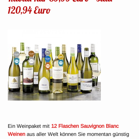
120,94 Euro
Ein Weinpaket mit
12 Flaschen Sauvignon Blanc
Weinen
aus aller Welt können Sie momentan günstig