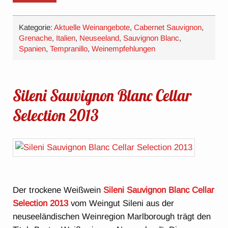
Kategorie:
Aktuelle Weinangebote
,
Cabernet Sauvignon
,
Grenache
,
Italien
,
Neuseeland
,
Sauvignon Blanc
,
Spanien
,
Tempranillo
,
Weinempfehlungen
Sileni Sauvignon Blanc Cellar
Selection 2013
Der trockene Weißwein
Sileni Sauvignon Blanc Cellar
Selection 2013
vom Weingut Sileni aus der
neuseeländischen Weinregion Marlborough
trägt den