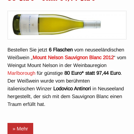
Bestellen Sie jetzt
6 Flaschen
vom neuseeländischen
Weißwein „
Mount Nelson Sauvignon Blanc 2012
“ vom
Weingut Mount Nelson in der Weinbauregion
Marlborough
für günstige
80 Euro* statt 97,44 Euro
.
Der Weißwein wurde vom berühmten
italienischen Winzer
Lodovico Antinori
in Neuseeland
hergestellt, der sich mit dem Sauvignon Blanc einen
Traum erfüllt hat.
» Mehr