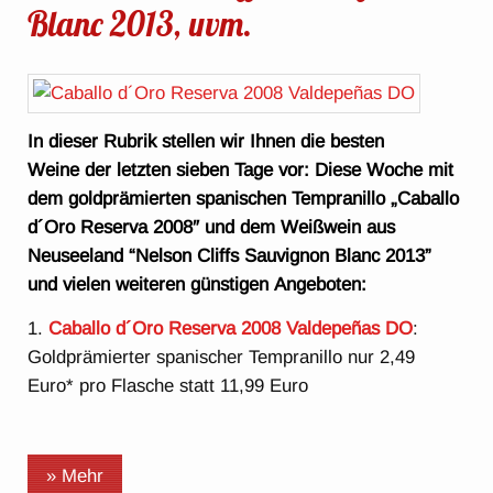
Blanc 2013, uvm.
In dieser Rubrik stellen wir Ihnen die besten
Weine der letzten sieben Tage vor: Diese Woche mit
dem goldprämierten spanischen Tempranillo „
Caballo
d´Oro Reserva 2008″
und dem Weißwein aus
Neuseeland “Nelson Cliffs Sauvignon Blanc 2013”
und vielen weiteren günstigen Angeboten:
1.
Caballo d´Oro Reserva 2008 Valdepeñas DO
:
Goldprämierter spanischer Tempranillo nur 2,49
Euro* pro Flasche statt 11,99 Euro
» Mehr