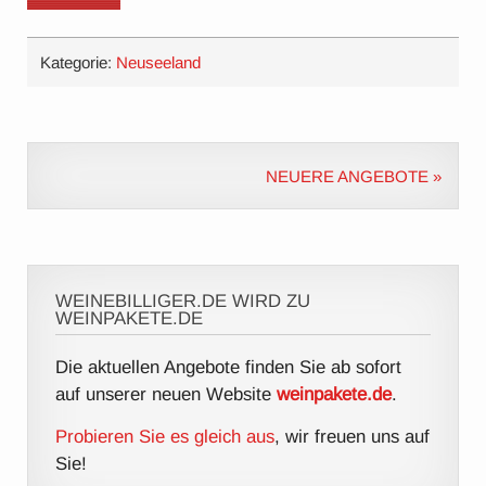
Kategorie:
Neuseeland
NEUERE ANGEBOTE »
WEINEBILLIGER.DE WIRD ZU
WEINPAKETE.DE
Die aktuellen Angebote finden Sie ab sofort
auf unserer neuen Website
weinpakete.de
.
Probieren Sie es gleich aus
, wir freuen uns auf
Sie!