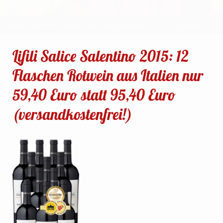
Lifili Salice Salentino 2015: 12
Flaschen Rotwein aus Italien nur
59,40 Euro statt 95,40 Euro
(versandkostenfrei!)