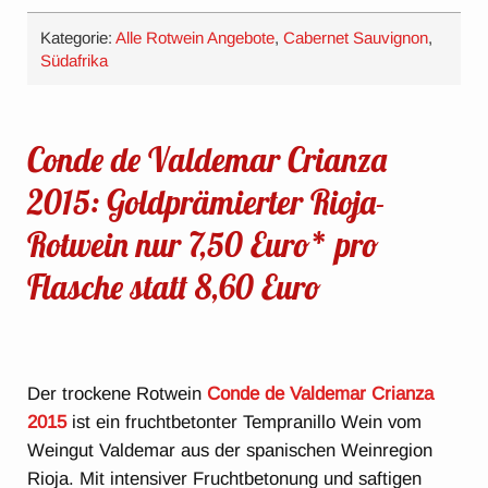
Kategorie:
Alle Rotwein Angebote
,
Cabernet Sauvignon
,
Südafrika
Conde de Valdemar Crianza
2015: Goldprämierter Rioja-
Rotwein nur 7,50 Euro* pro
Flasche statt 8,60 Euro
Der trockene Rotwein
Conde de Valdemar Crianza
2015
ist ein fruchtbetonter Tempranillo Wein vom
Weingut Valdemar aus der spanischen Weinregion
Rioja. Mit intensiver Fruchtbetonung und saftigen