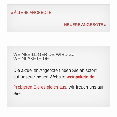
« ÄLTERE ANGEBOTE
NEUERE ANGEBOTE »
WEINEBILLIGER.DE WIRD ZU
WEINPAKETE.DE
Die aktuellen Angebote finden Sie ab sofort
auf unserer neuen Website
weinpakete.de
.
Probieren Sie es gleich aus
, wir freuen uns auf
Sie!