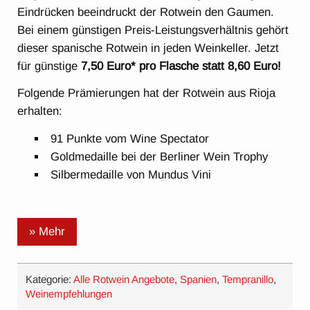
Eindrücken beeindruckt der Rotwein den Gaumen.
Bei einem günstigen Preis-Leistungsverhältnis gehört
dieser spanische Rotwein in jeden Weinkeller. Jetzt
für günstige
7,50 Euro* pro Flasche statt 8,60 Euro!
Folgende Prämierungen hat der Rotwein aus Rioja
erhalten:
91 Punkte vom Wine Spectator
Goldmedaille bei der Berliner Wein Trophy
Silbermedaille von Mundus Vini
» Mehr
Kategorie:
Alle Rotwein Angebote
,
Spanien
,
Tempranillo
,
Weinempfehlungen