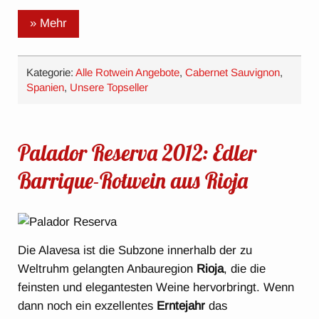
» Mehr
Kategorie:
Alle Rotwein Angebote
,
Cabernet Sauvignon
,
Spanien
,
Unsere Topseller
Palador Reserva 2012: Edler
Barrique-Rotwein aus Rioja
Die Alavesa ist die Subzone innerhalb der zu
Weltruhm gelangten Anbauregion
Rioja
, die die
feinsten und elegantesten Weine hervorbringt. Wenn
dann noch ein exzellentes
Erntejahr
das