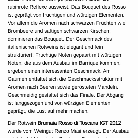
rubinrote Reflexe ausweist. Das Bouquet des Rosso
ist geprägt von fruchtigen und würzigen Elementen.
Vor allem die Aromen nach schwarzen Früchten wie
Brombeere und saftigen schwarzen Kirschen
dominieren das Bouquet. Der Geschmack des
italienischen Rotweins ist elegant und fein
strukturiert. Fruchtige Noten gepaart mit würzigen
Noten, die aus dem Ausbau im Barrique kommen,
ergeben einen interessanten Geschmack. Am
Gaumen entfaltet sich die Geschmacksstruktur mit
Aromen nach Beeren sowie gerösteten Mandeln.
Geschmeidig gestaltet sich das Finale. Der Abgang
ist langgezogen und von würzigen Elementen
geprägt, die Lust auf mehr machen.
Der Rotwein
Brumaia Rosso di Toscana IGT 2012
wurde vom Weingut Renzo Masi erzeugt. Der Ausbau